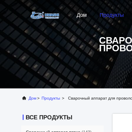
Дом
Продукты
СВАРО
ПРОВО
Дом
>
Продукты
>
Сварочный аппарат для проволо
ВСЕ ПРОДУКТЫ