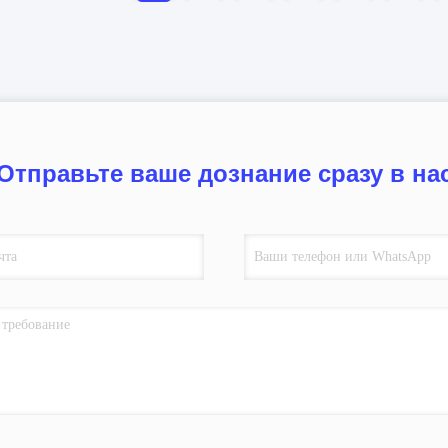
Отправьте ваше дознание сразу в на