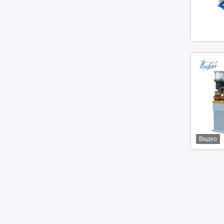
Видео