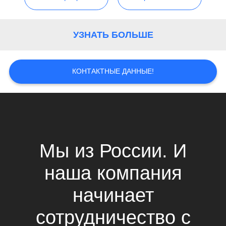
КАРТА
САЙТА
УЗНАТЬ БОЛЬШЕ
ПОЛИТИКА
УЕДИНЕНИЯ
КОНТАКТНЫЕ ДАННЫЕ!
Мы из России. И
наша компания
начинает
сотрудничество с