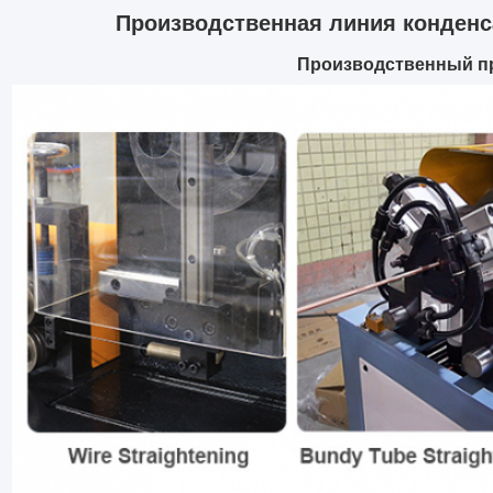
Производственная линия конденс
Производственный п