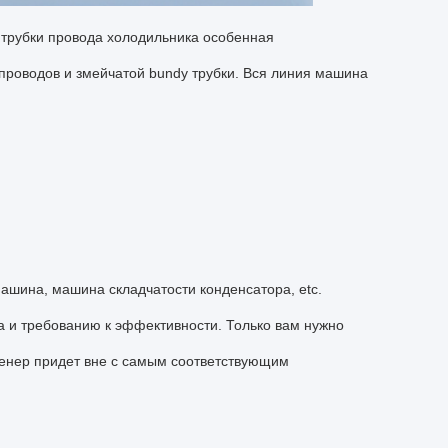
 трубки провода холодильника особенная
проводов и змейчатой bundy трубки. Вся линия машина
ашина, машина складчатости конденсатора, etc.
 и требованию к эффективности. Только вам нужно
женер придет вне с самым соответствующим