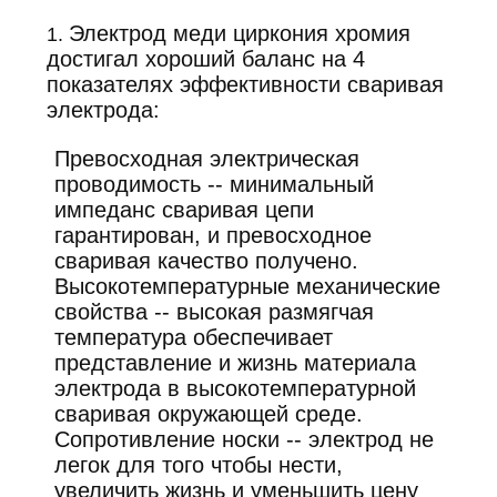
Электрод меди циркония хромия
1.
достигал хороший баланс на 4
показателях эффективности сваривая
электрода:
Превосходная электрическая
проводимость -- минимальный
импеданс сваривая цепи
гарантирован, и превосходное
сваривая качество получено.
Высокотемпературные механические
свойства -- высокая размягчая
температура обеспечивает
представление и жизнь материала
электрода в высокотемпературной
сваривая окружающей среде.
Сопротивление носки -- электрод не
легок для того чтобы нести,
увеличить жизнь и уменьшить цену