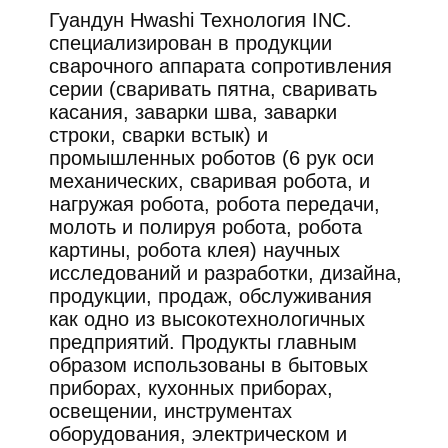
Гуандун Hwashi Технология INC.
специализирован в продукции
сварочного аппарата сопротивления
серии (сваривать пятна, сваривать
касания, заварки шва, заварки
строки, сварки встык) и
промышленных роботов (6 рук оси
механических, сваривая робота, и
нагружая робота, робота передачи,
молоть и полируя робота, робота
картины, робота клея) научных
исследований и разработки, дизайна,
продукции, продаж, обслуживания
как одно из высокотехнологичных
предприятий. Продукты главным
образом использованы в бытовых
приборах, кухонных приборах,
освещении, инструментах
оборудования, электрическом и