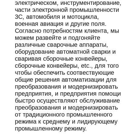
электрическом, инструментирование,
части электронной промышленности
3C, автомобиля и мотоцикла,
военная авиация и другие поля.
Согласно потребностям клиента, мы
можем развейте и подгоняйте
различные сварочные аппараты,
оборудование автоматной сварки и
сваривая сборочные конвейеры,
сборочные конвейеры, etc., для того
чтобы обеспечить соотвествующие
общие решения автоматизации для
преобразования и модернизировать
предприятия, и предприятия помощи
быстро осуществляют обслуживание
преобразования и модернизировать
от традиционного промышленного
режима к среднему и лидирующему
промышленному режиму.