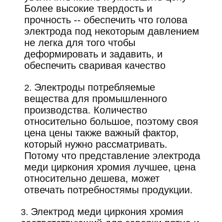
Более высокие твердость и
прочность -- обеспечить что голова
электрода под некоторым давлением
не легка для того чтобы
деформировать и задавить, и
обеспечить сваривая качество
Электроды потребляемые
2.
вещества для промышленного
производства. Количество
относительно большое, поэтому своя
цена цены также важный фактор,
который нужно рассматривать.
Потому что представление электрода
меди циркония хромия лучшее, цена
относительно дешева, может
отвечать потребностямы продукции.
Электрод меди циркония хромия
3.