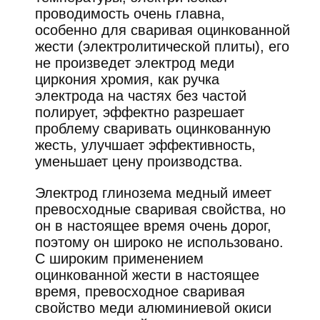
проводимость очень главна,
особенно для сваривая оцинкованной
жести (электролитической плиты), его
не произведет электрод меди
циркония хромия, как ручка
электрода на частях без частой
полирует, эффектно разрешает
проблему сваривать оцинкованную
жесть, улучшает эффективность,
уменьшает цену производства.
Электрод глинозема медный имеет
превосходные сваривая свойства, но
он в настоящее время очень дорог,
поэтому он широко не использовано.
С широким применением
оцинкованной жести в настоящее
время, превосходное сваривая
свойство меди алюминиевой окиси