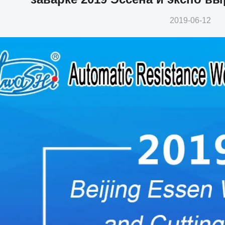
2019-06-12