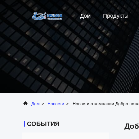
Дом
Продукты
Дом
>
Новости
>
Новости о компании Добро пожа
СОБЫТИЯ
Доб