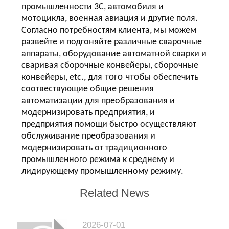
промышленности 3C, автомобиля и
мотоцикла, военная авиация и другие поля.
Согласно потребностям клиента, мы можем
развейте и подгоняйте различные сварочные
аппараты, оборудование автоматной сварки и
сваривая сборочные конвейеры, сборочные
того чтобы
конвейеры, etc., для
обеспечить
соотвествующие общие решения
автоматизации для преобразования и
модернизировать предприятия, и
предприятия помощи быстро осуществляют
обслуживание преобразования и
модернизировать от традиционного
промышленного режима к среднему и
лидирующему промышленному режиму.
Related News
2026-07-01