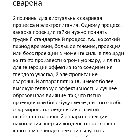
сварена.
ПОЛИТИКА
2 причины для виртуальных сваривая
УЕДИНЕНИЯ
процесса и электропитания. Одному процесс,
заварка проекции гайки нужно принять
трудный стандартный процесс, т.е., короткий
период времени, большое течение, проекция
или босс проекции в моменте силы в площади
контакта произвести огромную жару, и плита
для генерации эффективного соединения
твердого участка; 2 электропитание,
сварочный аппарат пятна DC имеют более
высокую тепловую эффективность и лучшее
образовывая влияние, так, что пятно
проекции или босс будут легче для того чтобы
сформировать соединение с плитой,
особенно сварочный аппарат проекции
накопления энергии конденсатора, в очень
коротком периоде времени выпустить